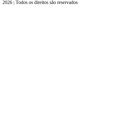
2026
Todos os direitos são reservados
|