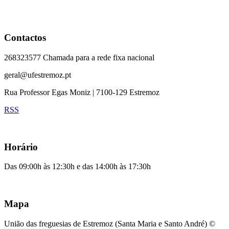
Contactos
268323577 Chamada para a rede fixa nacional
geral@ufestremoz.pt
Rua Professor Egas Moniz | 7100-129 Estremoz
RSS
Horário
Das 09:00h às 12:30h e das 14:00h às 17:30h
Mapa
União das freguesias de Estremoz (Santa Maria e Santo André) ©