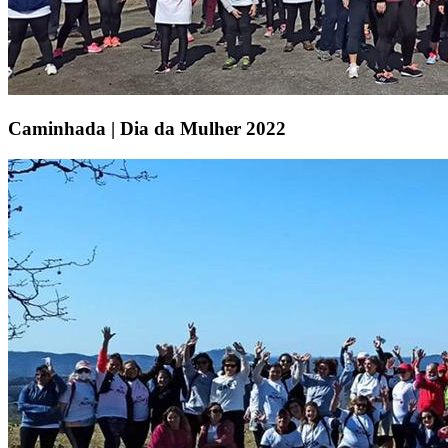
Caminhada | Dia da Mulher 2022