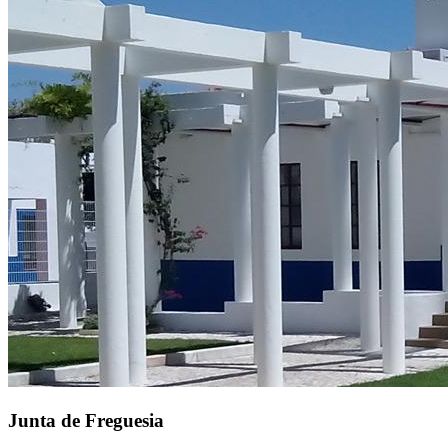
Junta de Freguesia