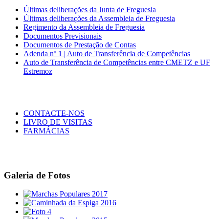
Últimas deliberações da Junta de Freguesia
Últimas deliberações da Assembleia de Freguesia
Regimento da Assembleia de Freguesia
Documentos Previsionais
Documentos de Prestação de Contas
Adenda nº 1 | Auto de Transferência de Competências
Auto de Transferência de Competências entre CMETZ e UF
Estremoz
CONTACTE-NOS
LIVRO DE VISITAS
FARMÁCIAS
Galeria de Fotos