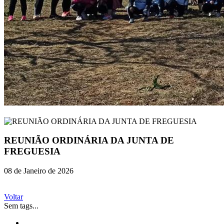
REUNIÃO ORDINÁRIA DA JUNTA DE
FREGUESIA
08 de Janeiro de 2026
Voltar
Sem tags...