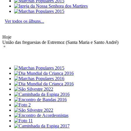
Ver todos os álbuns...
Hoje
União das freguesias de Estremoz (Santa Maria e Santo André)
°