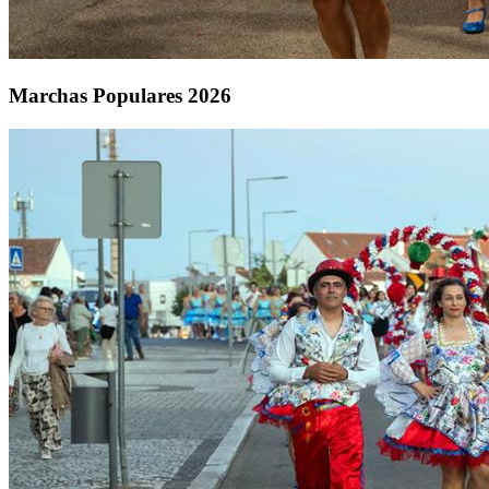
Marchas Populares 2026