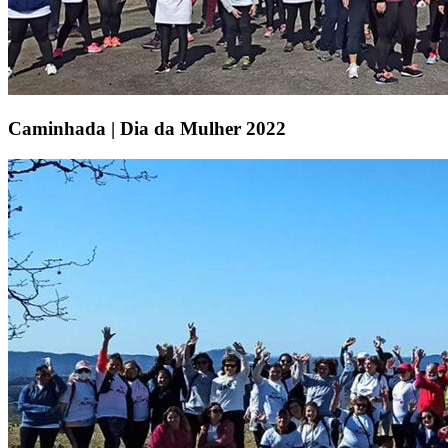
Caminhada | Dia da Mulher 2022