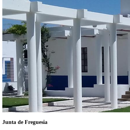
Junta de Freguesia