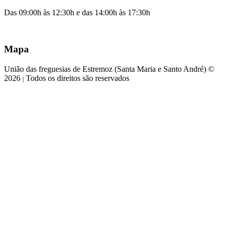
Das 09:00h às 12:30h e das 14:00h às 17:30h
Mapa
União das freguesias de Estremoz (Santa Maria e Santo André) ©
2026
Todos os direitos são reservados
|