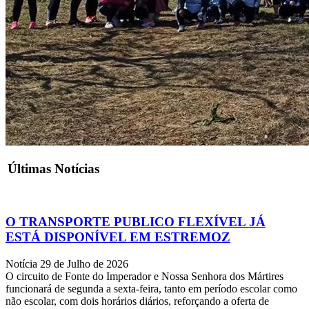
Últimas Notícias
O TRANSPORTE PUBLICO FLEXÍVEL JÁ
ESTÁ DISPONÍVEL EM ESTREMOZ
Notícia
29 de Julho de 2026
O circuito de Fonte do Imperador e Nossa Senhora dos Mártires
funcionará de segunda a sexta-feira, tanto em período escolar como
não escolar, com dois horários diários, reforçando a oferta de