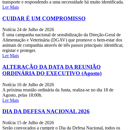
transporte e respondendo a uma necessidade há muito identificada.
Ler Mais
CUIDAR É UM COMPROMISSO
Notícia
24 de Julho de 2026
É uma campanha nacional de sensibilização da Direção-Geral de
Alimentação e Veterinária (DGAV) que promove o bem-estar dos
animais de companhia através de três passos principais: identificar,
registar e proteger.
Ler Mais
ALTERAÇÃO DA DATA DA REUNIÃO
ORDINÁRIA DO EXECUTIVO (Agosto)
Notícia
16 de Julho de 2026
A próxima reunião ordinária da Junta, realiza-se no dia 18 de
Agosto, pelas 18:00h.
Ler Mais
DIA DA DEFESA NACIONAL 2026
Notícia
15 de Julho de 2026
Serão convocados a cumprir o Dia da Defesa Nacional, todos os