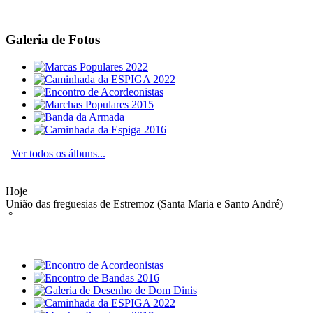
Galeria de Fotos
Ver todos os álbuns...
Hoje
União das freguesias de Estremoz (Santa Maria e Santo André)
°