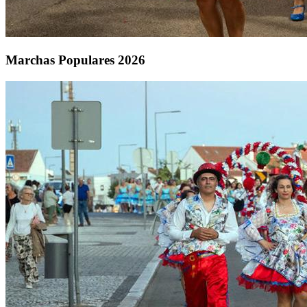
Marchas Populares 2026