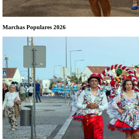
Marchas Populares 2026