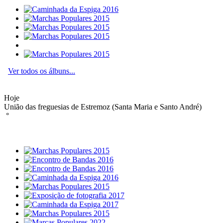
Ver todos os álbuns...
Hoje
União das freguesias de Estremoz (Santa Maria e Santo André)
°