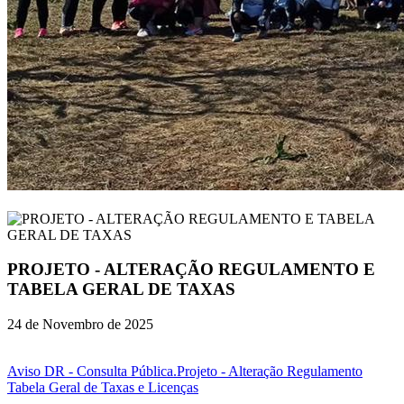
PROJETO - ALTERAÇÃO REGULAMENTO E
TABELA GERAL DE TAXAS
24 de Novembro de 2025
Aviso DR - Consulta Pública.
Projeto - Alteração Regulamento
Tabela Geral de Taxas e Licenças