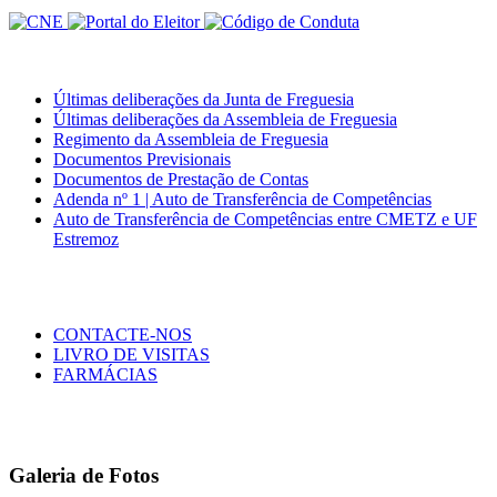
Últimas deliberações da Junta de Freguesia
Últimas deliberações da Assembleia de Freguesia
Regimento da Assembleia de Freguesia
Documentos Previsionais
Documentos de Prestação de Contas
Adenda nº 1 | Auto de Transferência de Competências
Auto de Transferência de Competências entre CMETZ e UF
Estremoz
CONTACTE-NOS
LIVRO DE VISITAS
FARMÁCIAS
Galeria de Fotos