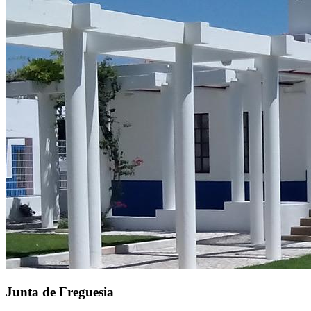
Junta de Freguesia