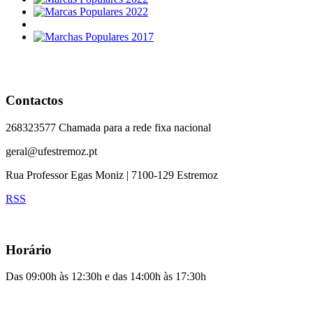
Contactos
268323577 Chamada para a rede fixa nacional
geral@ufestremoz.pt
Rua Professor Egas Moniz | 7100-129 Estremoz
RSS
Horário
Das 09:00h às 12:30h e das 14:00h às 17:30h