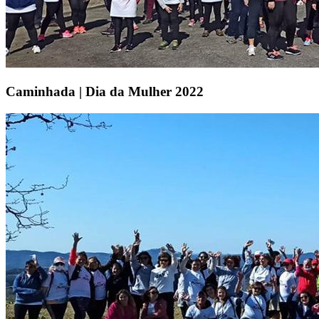
Caminhada | Dia da Mulher 2022