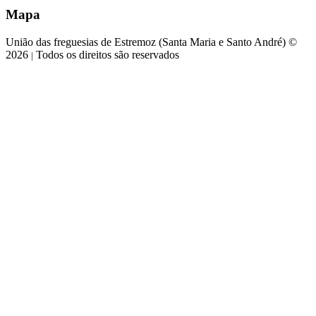
Mapa
União das freguesias de Estremoz (Santa Maria e Santo André) ©
2026
Todos os direitos são reservados
|