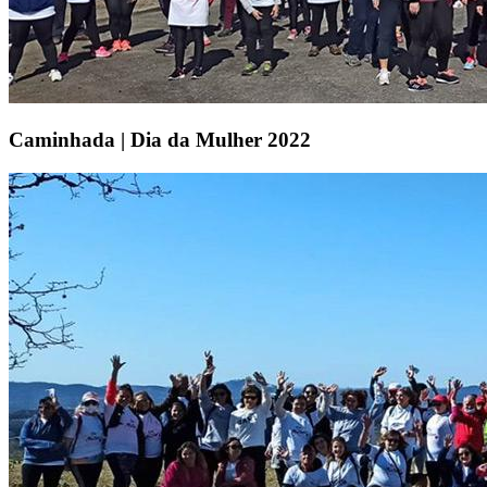
Caminhada | Dia da Mulher 2022