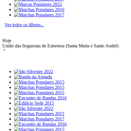
Ver todos os álbuns...
Hoje
União das freguesias de Estremoz (Santa Maria e Santo André)
°