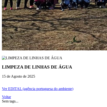
LIMPEZA DE LINHAS DE ÁGUA
15 de Agosto de 2025
Ver EDITAL (agência portuguesa do ambiente)
Voltar
Sem tags...