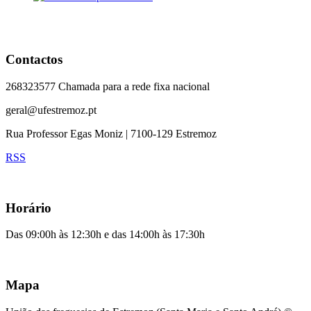
Contactos
268323577 Chamada para a rede fixa nacional
geral@ufestremoz.pt
Rua Professor Egas Moniz | 7100-129 Estremoz
RSS
Horário
Das 09:00h às 12:30h e das 14:00h às 17:30h
Mapa