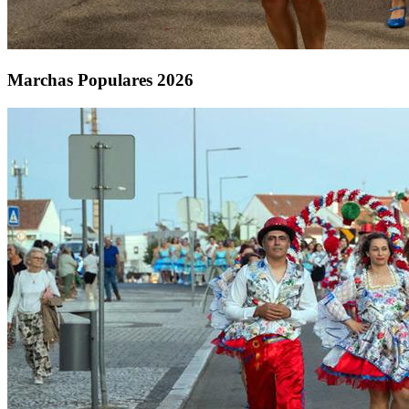
Marchas Populares 2026