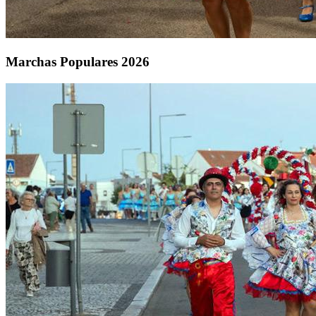
Marchas Populares 2026