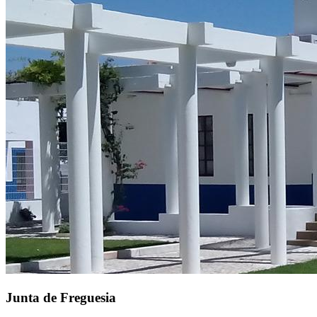
Junta de Freguesia