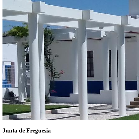
Junta de Freguesia