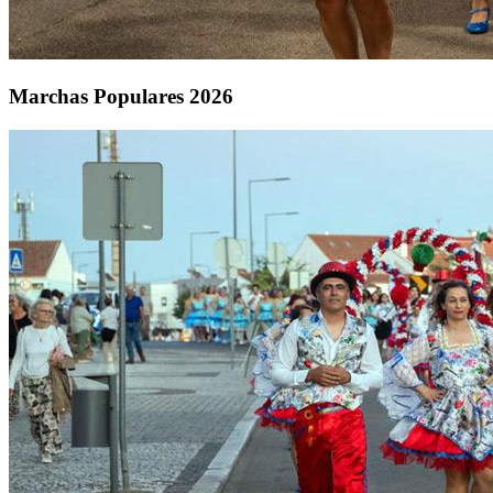
Marchas Populares 2026