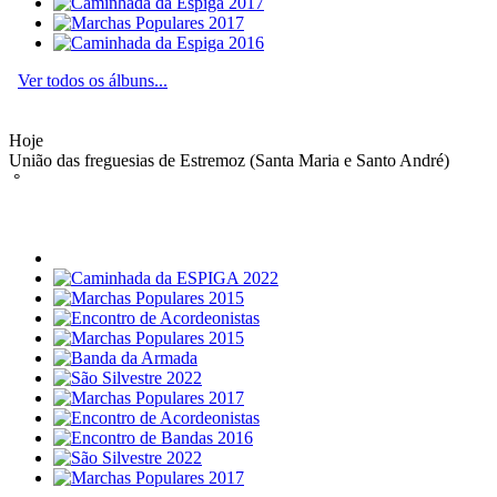
Ver todos os álbuns...
Hoje
União das freguesias de Estremoz (Santa Maria e Santo André)
°