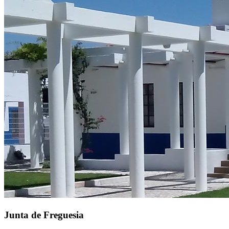
Junta de Freguesia