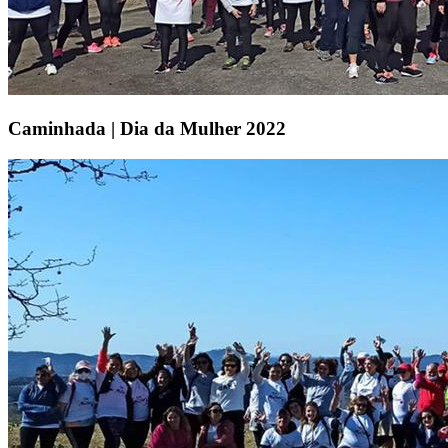
Caminhada | Dia da Mulher 2022