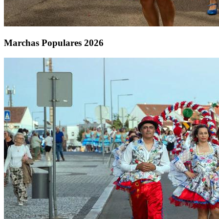
Marchas Populares 2026