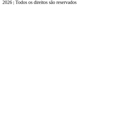
2026
Todos os direitos são reservados
|