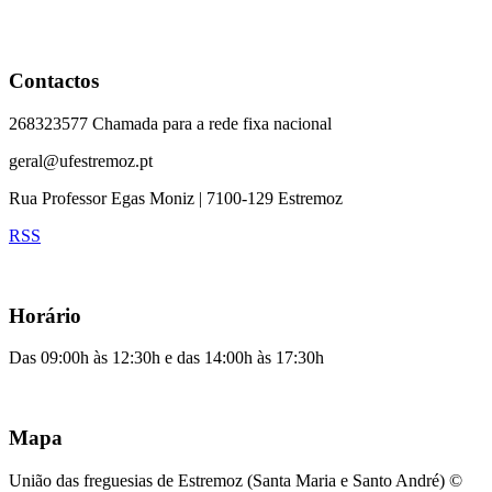
Contactos
268323577 Chamada para a rede fixa nacional
geral@ufestremoz.pt
Rua Professor Egas Moniz | 7100-129 Estremoz
RSS
Horário
Das 09:00h às 12:30h e das 14:00h às 17:30h
Mapa
União das freguesias de Estremoz (Santa Maria e Santo André) ©