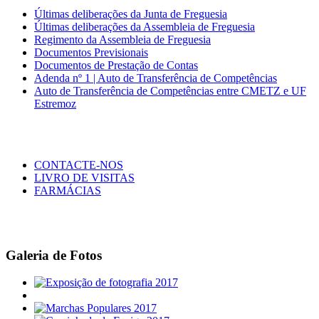
Últimas deliberações da Junta de Freguesia
Últimas deliberações da Assembleia de Freguesia
Regimento da Assembleia de Freguesia
Documentos Previsionais
Documentos de Prestação de Contas
Adenda nº 1 | Auto de Transferência de Competências
Auto de Transferência de Competências entre CMETZ e UF
Estremoz
CONTACTE-NOS
LIVRO DE VISITAS
FARMÁCIAS
Galeria de Fotos