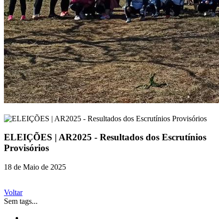
ELEIÇÕES | AR2025 - Resultados dos Escrutínios
Provisórios
18 de Maio de 2025
Voltar
Sem tags...