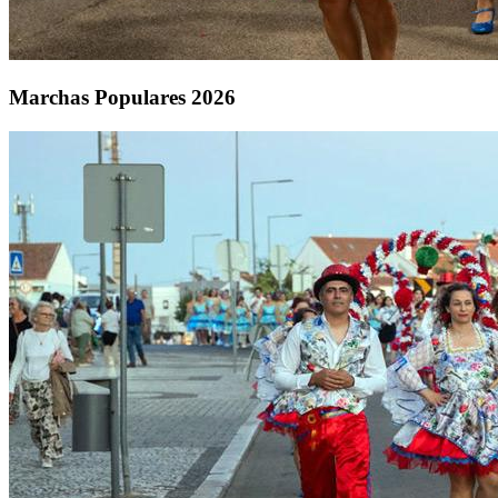
Marchas Populares 2026