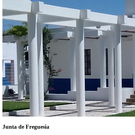
Junta de Freguesia